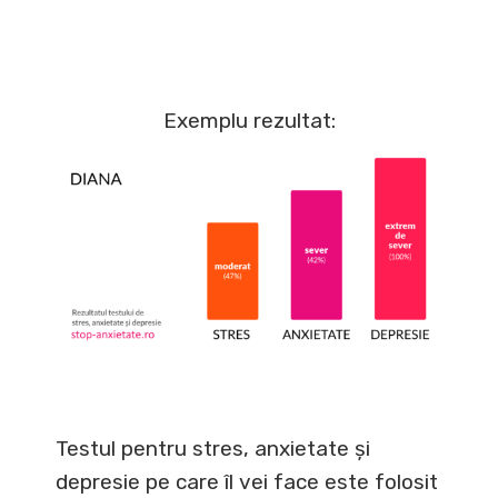
Exemplu rezultat:
Testul pentru stres, anxietate și
depresie pe care îl vei face este folosit