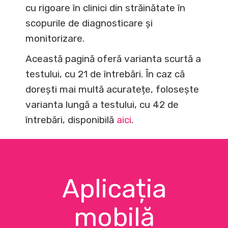
cu rigoare în clinici din străinătate în
scopurile de diagnosticare și
monitorizare.
Această pagină oferă varianta scurtă a
testului, cu 21 de întrebări. În caz că
dorești mai multă acuratețe, folosește
varianta lungă a testului, cu 42 de
întrebări, disponibilă
aici
.
Aplicația
mobilă